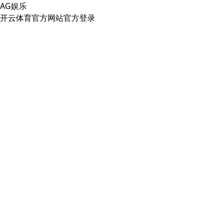
AG娱乐
开云体育官方网站官方登录