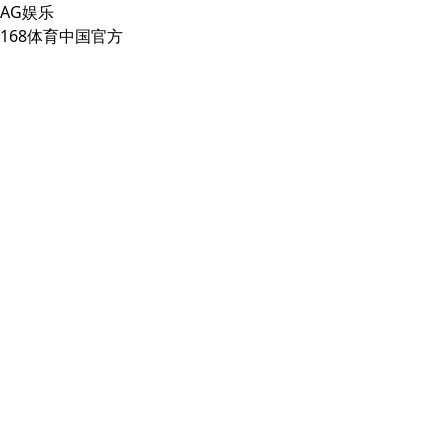
AG娱乐
168体育中国官方