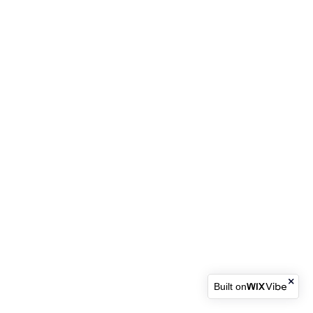
Built on