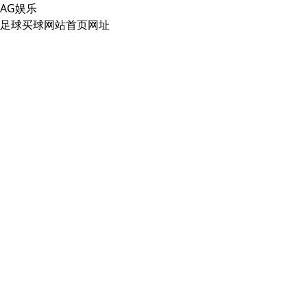
AG娱乐
足球买球网站首页网址